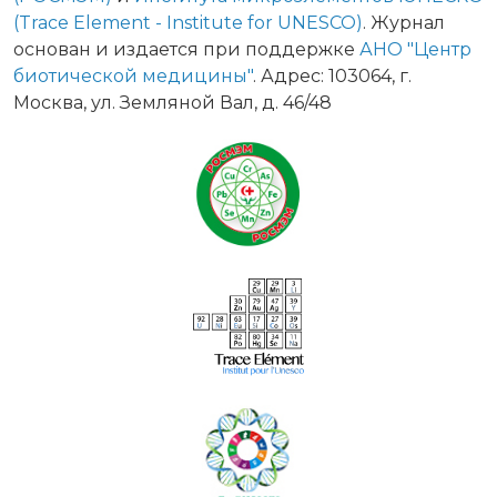
(Trace Element - Institute for UNESCO)
. Журнал
основан и издается при поддержке
АНО "Центр
биотической медицины"
. Адрес: 103064, г.
Москва, ул. Земляной Вал, д. 46/48