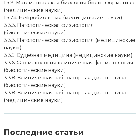
1.5.8. Математическая биология биоинформатика
(медицинские науки)
1.5.24. Нейробиология (медицинские науки)
3.3.3. Патологическая физиология
(биологические науки)
3.3.3. Патологическая физиология (медицинские
науки)
3.3.5. Судебная медицина (медицинские науки)
3.3.6. Фармакология клиническая фармакология
(биологические науки)
3.3.8. Клиническая лабораторная диагностика
(биологические науки)
3.3.8. Клиническая лабораторная диагностика
(медицинские науки)
Последние статьи