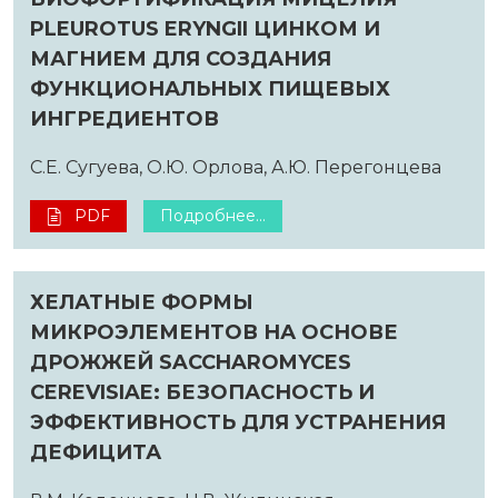
PLEUROTUS ERYNGII ЦИНКОМ И
МАГНИЕМ ДЛЯ СОЗДАНИЯ
ФУНКЦИОНАЛЬНЫХ ПИЩЕВЫХ
ИНГРЕДИЕНТОВ
С.Е. Сугуева, O.Ю. Орлова, А.Ю. Перегонцева
PDF
Подробнее...
ХЕЛАТНЫЕ ФОРМЫ
МИКРОЭЛЕМЕНТОВ НА ОСНОВЕ
ДРОЖЖЕЙ SACCHAROMYCES
CEREVISIAE: БЕЗОПАСНОСТЬ И
ЭФФЕКТИВНОСТЬ ДЛЯ УСТРАНЕНИЯ
ДЕФИЦИТА