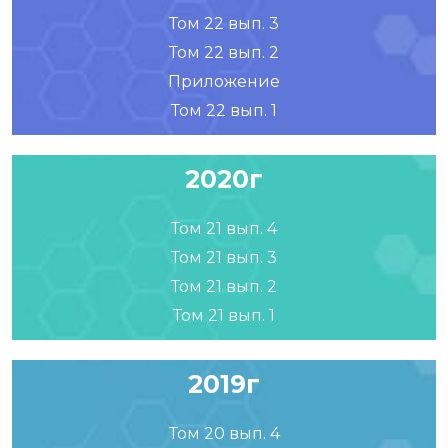
Том 22 вып. 3
Том 22 вып. 2
Приложение
Том 22 вып. 1
2020г
Том 21 вып. 4
Том 21 вып. 3
Том 21 вып. 2
Том 21 вып. 1
2019г
Том 20 вып. 4