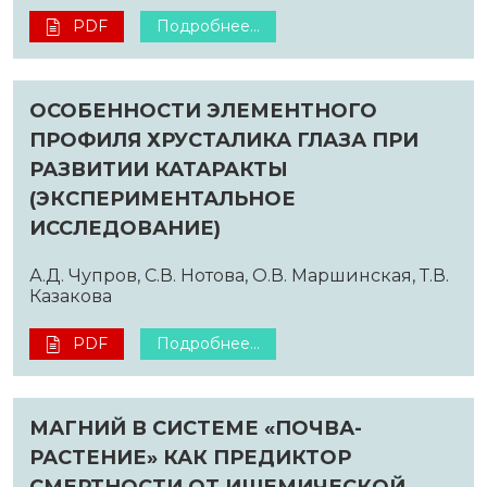
PDF
Подробнее...
ОСОБЕННОСТИ ЭЛЕМЕНТНОГО
ПРОФИЛЯ ХРУСТАЛИКА ГЛАЗА ПРИ
РАЗВИТИИ КАТАРАКТЫ
(ЭКСПЕРИМЕНТАЛЬНОЕ
ИССЛЕДОВАНИЕ)
А.Д. Чупров, С.В. Нотова, О.В. Маршинская, Т.В.
Казакова
PDF
Подробнее...
МАГНИЙ В СИСТЕМЕ «ПОЧВА-
РАСТЕНИЕ» КАК ПРЕДИКТОР