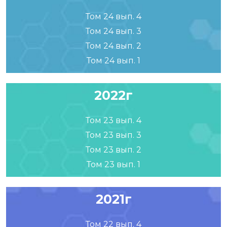
Том 24 вып. 4
Том 24 вып. 3
Том 24 вып. 2
Том 24 вып. 1
2022г
Том 23 вып. 4
Том 23 вып. 3
Том 23 вып. 2
Том 23 вып. 1
2021г
Том 22 вып. 4