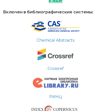
Включен в библиографические системы:
Chemical Abstracts
Crossref
РИНЦ