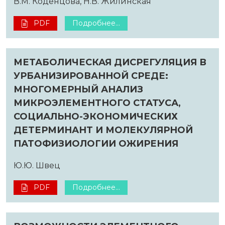
В.М. Коденцова, Н.В. Жилинская
PDF
Подробнее...
МЕТАБОЛИЧЕСКАЯ ДИСРЕГУЛЯЦИЯ В
УРБАНИЗИРОВАННОЙ СРЕДЕ:
МНОГОМЕРНЫЙ АНАЛИЗ
МИКРОЭЛЕМЕНТНОГО СТАТУСА,
СОЦИАЛЬНО-ЭКОНОМИЧЕСКИХ
ДЕТЕРМИНАНТ И МОЛЕКУЛЯРНОЙ
ПАТОФИЗИОЛОГИИ ОЖИРЕНИЯ
Ю.Ю. Швец
PDF
Подробнее...