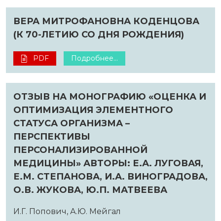
ВЕРА МИТРОФАНОВНА КОДЕНЦОВА
(К 70-ЛЕТИЮ СО ДНЯ РОЖДЕНИЯ)
PDF
Подробнее...
ОТЗЫВ НА МОНОГРАФИЮ «ОЦЕНКА И
ОПТИМИЗАЦИЯ ЭЛЕМЕНТНОГО
СТАТУСА ОРГАНИЗМА –
ПЕРСПЕКТИВЫ
ПЕРСОНАЛИЗИРОВАННОЙ
МЕДИЦИНЫ» АВТОРЫ: Е.А. ЛУГОВАЯ,
Е.М. СТЕПАНОВА, И.А. ВИНОГРАДОВА,
О.В. ЖУКОВА, Ю.П. МАТВЕЕВА
И.Г. Попович, А.Ю. Мейгал