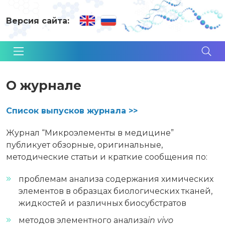
Версия сайта:
О журнале
Список выпусков журнала >>
Журнал “Микроэлементы в медицине”
публикует обзорные, оригинальные,
методические статьи и краткие сообщения по:
проблемам анализа содержания химических
элементов в образцах биологических тканей,
жидкостей и различных биосубстратов
методов элементного анализа
in vivo