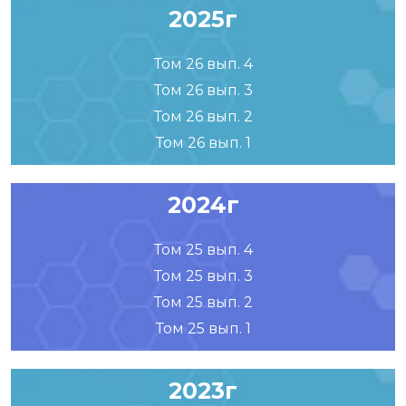
2025г
Том 26 вып. 4
Том 26 вып. 3
Том 26 вып. 2
Том 26 вып. 1
2024г
Том 25 вып. 4
Том 25 вып. 3
Том 25 вып. 2
Том 25 вып. 1
2023г